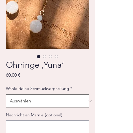
Ohrringe ‚Yuna‘
Preis
60,00 €
Wähle deine Schmuckverpackung
*
Nachricht an Marnie (optional)