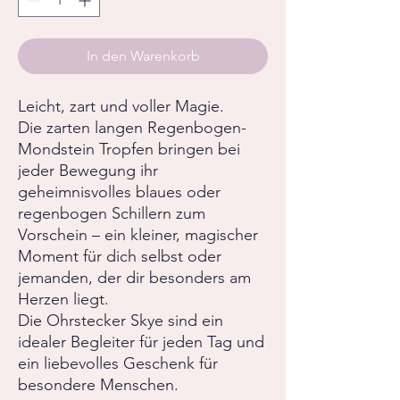
In den Warenkorb
Leicht, zart und voller Magie.
Die zarten langen Regenbogen-
Mondstein Tropfen bringen bei
jeder Bewegung ihr
geheimnisvolles blaues oder
regenbogen Schillern zum
Vorschein – ein kleiner, magischer
Moment für dich selbst oder
jemanden, der dir besonders am
Herzen liegt.
Die Ohrstecker Skye sind ein
idealer Begleiter für jeden Tag und
ein liebevolles Geschenk für
besondere Menschen.