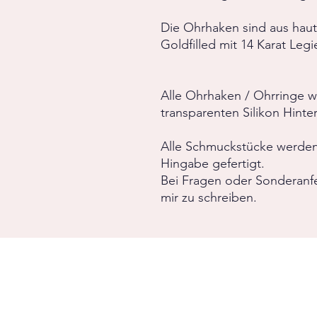
Die Ohrhaken sind aus haut
Goldfilled mit 14 Karat Legi
Alle Ohrhaken / Ohrringe w
transparenten Silikon Hinter
Alle Schmuckstücke werden v
Hingabe gefertigt.
Bei Fragen oder Sonderanf
mir zu schreiben.