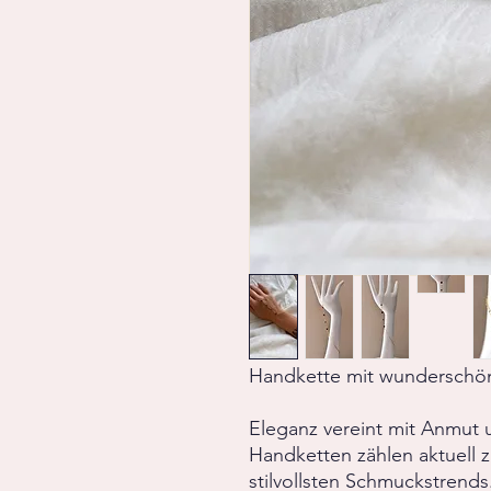
Handkette mit wunderschö
Eleganz vereint mit Anmut 
Handketten zählen aktuell 
stilvollsten Schmuckstrends