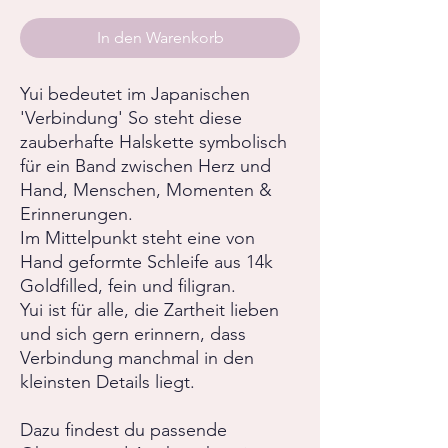
In den Warenkorb
Yui bedeutet im Japanischen
'Verbindung' So steht diese
zauberhafte Halskette symbolisch
für ein Band zwischen Herz und
Hand, Menschen, Momenten &
Erinnerungen.
Im Mittelpunkt steht eine von
Hand geformte Schleife aus 14k
Goldfilled, fein und filigran.
Yui ist für alle, die Zartheit lieben
und sich gern erinnern, dass
Verbindung manchmal in den
kleinsten Details liegt.
Dazu findest du passende