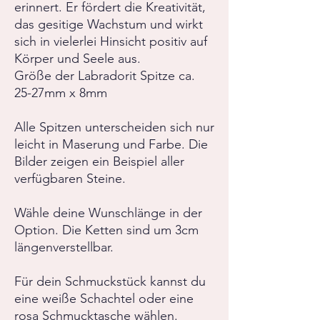
erinnert. Er fördert die Kreativität,
das gesitige Wachstum und wirkt
sich in vielerlei Hinsicht positiv auf
Körper und Seele aus.
Größe der Labradorit Spitze ca.
25-27mm x 8mm
Alle Spitzen unterscheiden sich nur
leicht in Maserung und Farbe. Die
Bilder zeigen ein Beispiel aller
verfügbaren Steine.
Wähle deine Wunschlänge in der
Option. Die Ketten sind um 3cm
längenverstellbar.
Für dein Schmuckstück kannst du
eine weiße Schachtel oder eine
rosa Schmucktasche wählen.