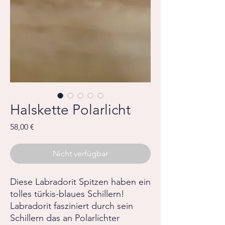
Halskette Polarlicht
Preis
58,00 €
Nicht verfügbar
Diese Labradorit Spitzen haben ein
tolles türkis-blaues Schillern!
Labradorit fasziniert durch sein
Schillern das an Polarlichter