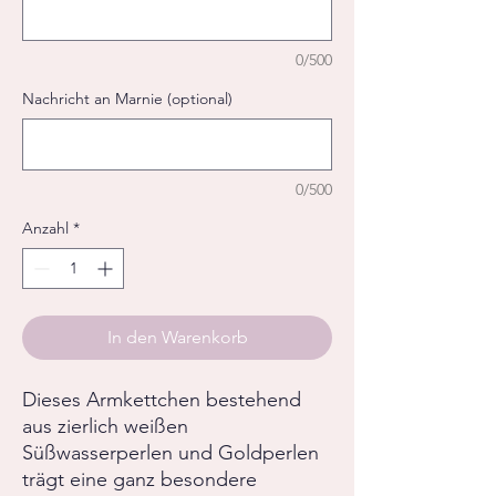
0/500
Nachricht an Marnie (optional)
0/500
Anzahl
*
In den Warenkorb
Dieses Armkettchen bestehend
aus zierlich weißen
Süßwasserperlen und Goldperlen
trägt eine ganz besondere