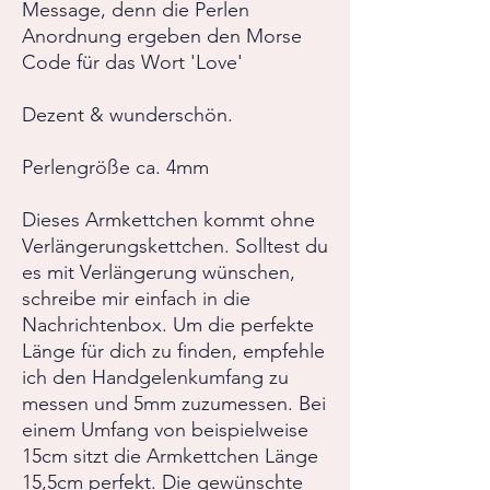
Message, denn die Perlen
Anordnung ergeben den Morse
Code für das Wort 'Love'
Dezent & wunderschön.
Perlengröße ca. 4mm
Dieses Armkettchen kommt ohne
Verlängerungskettchen. Solltest du
es mit Verlängerung wünschen,
schreibe mir einfach in die
Nachrichtenbox. Um die perfekte
Länge für dich zu finden, empfehle
ich den Handgelenkumfang zu
messen und 5mm zuzumessen. Bei
einem Umfang von beispielweise
15cm sitzt die Armkettchen Länge
15,5cm perfekt. Die gewünschte