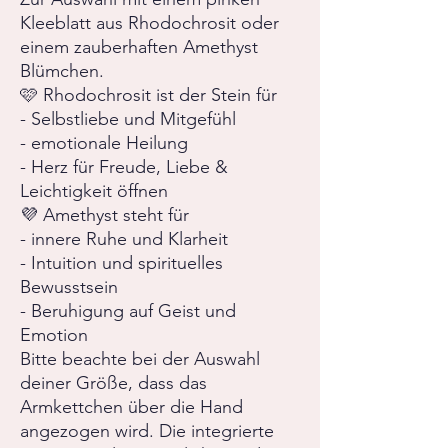
Kleeblatt aus Rhodochrosit oder
einem zauberhaften Amethyst
Blümchen.
🩷 Rhodochrosit ist der Stein für
- Selbstliebe und Mitgefühl
- emotionale Heilung
- Herz für Freude, Liebe &
Leichtigkeit öffnen
💜 Amethyst steht für
- innere Ruhe und Klarheit
- Intuition und spirituelles
Bewusstsein
- Beruhigung auf Geist und
Emotion
Bitte beachte bei der Auswahl
deiner Größe, dass das
Armkettchen über die Hand
angezogen wird. Die integrierte